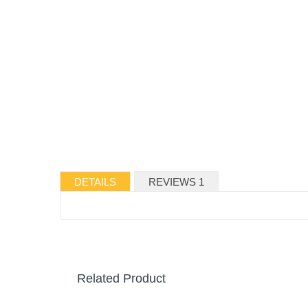
DETAILS
REVIEWS 1
Related Product