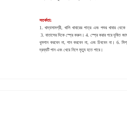
সতর্কতা:
1.
খাদ্যসামগ্রী
,
খালি খাবারের পাত্র এবং পশুর খাবার থেকে 
3.
বাতাসের দিকে স্প্রে করুন।
4.
স্প্রে করার পরে দূষিত জ
ধূমপান করবেন না
,
পান করবেন না
,
এবং চিববেন না।
6.
মিশ
দ্রব্যটি পান এবং খেয়ে নিলে মৃত্যু হতে পারে
।