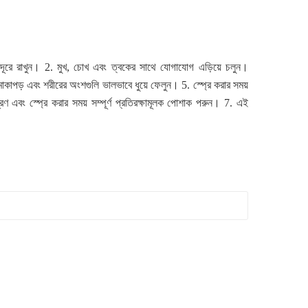
দূরে রাখুন।
2.
মুখ
,
চোখ এবং ত্বকের সাথে যোগাযোগ এড়িয়ে চলুন।
ামাকাপড় এবং শরীরের অংশগুলি ভালভাবে ধুয়ে ফেলুন।
5.
স্প্রে করার সময়
্রণ এবং স্প্রে করার সময় সম্পূর্ণ প্রতিরক্ষামূলক পোশাক পরুন।
7.
এই