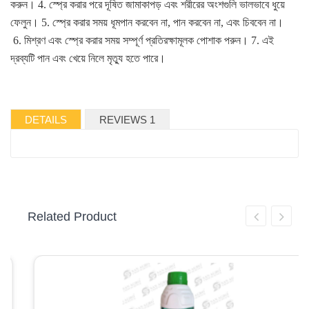
করুন।
4.
স্প্রে করার পরে দূষিত জামাকাপড় এবং শরীরের অংশগুলি ভালভাবে ধুয়ে
ফেলুন।
5.
স্প্রে করার সময় ধূমপান করবেন না
,
পান করবেন না
,
এবং চিববেন না।
6.
মিশ্রণ এবং স্প্রে করার সময় সম্পূর্ণ প্রতিরক্ষামূলক পোশাক পরুন।
7.
এই
দ্রব্যটি পান এবং খেয়ে নিলে মৃত্যু হতে পারে
।
DETAILS
REVIEWS 1
Related Product