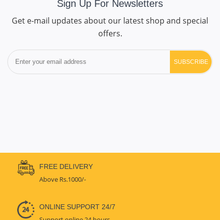
Sign Up For Newsletters
Get e-mail updates about our latest shop and special
offers.
SUBSCRIBE
FREE DELIVERY
Above Rs.1000/-
ONLINE SUPPORT 24/7
Support online 24 hours