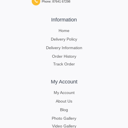
Phone: 87641 67298
Information
Home
Delivery Policy
Delivery Information
Order History
Track Order
My Account
My Account
About Us
Blog
Photo Gallery
Video Gallery