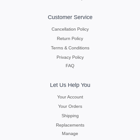
Customer Service
Cancellation Policy
Return Policy
Terms & Conditions
Privacy Policy
FAQ
Let Us Help You
Your Account
Your Orders
Shipping
Replacements
Manage