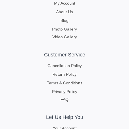
My Account
About Us
Blog
Photo Gallery
Video Gallery
Customer Service
Cancellation Policy
Return Policy
Terms & Conditions
Privacy Policy
FAQ
Let Us Help You
Your Account