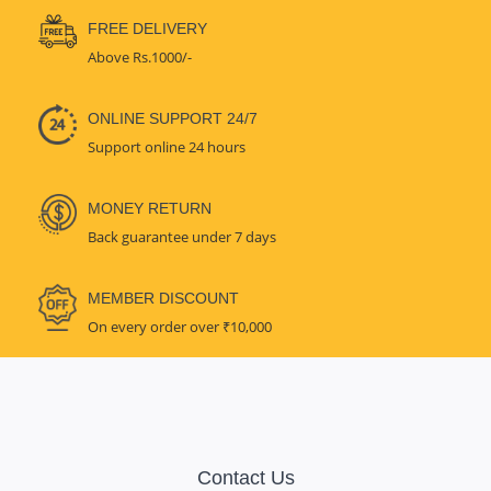
FREE DELIVERY
Above Rs.1000/-
ONLINE SUPPORT 24/7
Support online 24 hours
MONEY RETURN
Back guarantee under 7 days
MEMBER DISCOUNT
On every order over ₹10,000
Contact Us