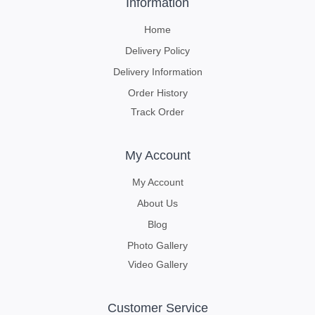
Information
Home
Delivery Policy
Delivery Information
Order History
Track Order
My Account
My Account
About Us
Blog
Photo Gallery
Video Gallery
Customer Service