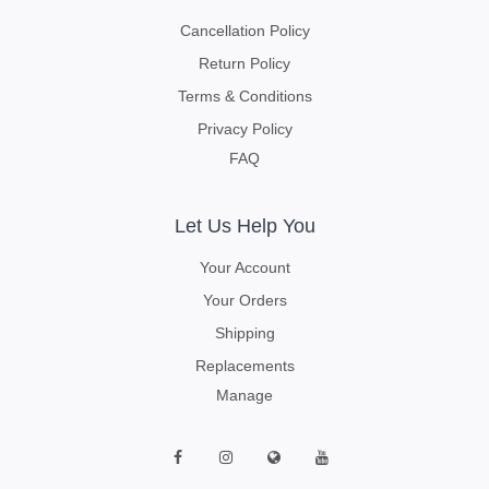
Cancellation Policy
Return Policy
Terms & Conditions
Privacy Policy
FAQ
Let Us Help You
Your Account
Your Orders
Shipping
Replacements
Manage