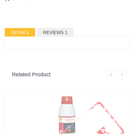
DETAILS
REVIEWS 1
Related Product